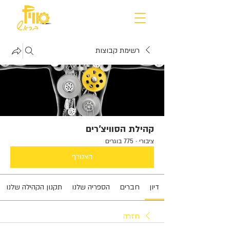
רשימת קבוצות
קהילת הסוויצ'רים
ציבורי
·
775 בוגרים
הצטרף
דיון
חברים
הספריה שלנו
תקנון הקהילה שלנו
חזרה