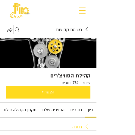
רשימת קבוצות
קהילת הסוויצ'רים
ציבורי
·
774 בוגרים
הצטרף
דיון
חברים
הספריה שלנו
תקנון הקהילה שלנו
חזרה