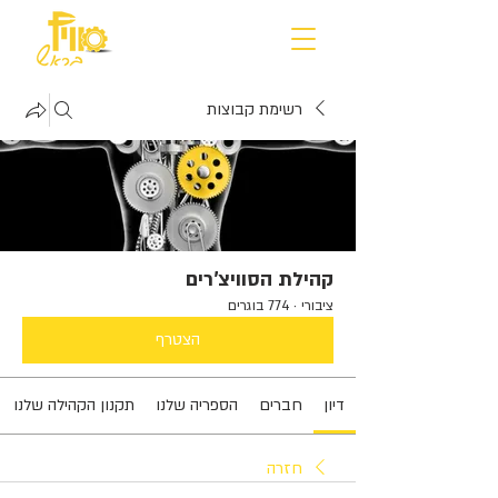
רשימת קבוצות
קהילת הסוויצ'רים
ציבורי
·
774 בוגרים
הצטרף
דיון
חברים
הספריה שלנו
תקנון הקהילה שלנו
חזרה