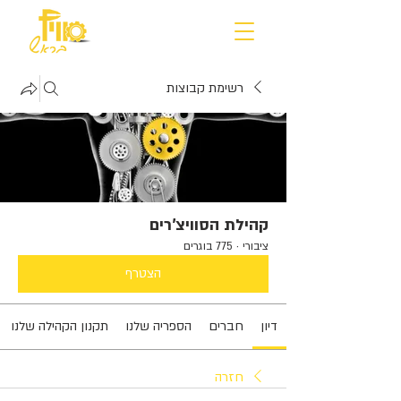
רשימת קבוצות
קהילת הסוויצ'רים
ציבורי
·
775 בוגרים
הצטרף
דיון
חברים
הספריה שלנו
תקנון הקהילה שלנו
חזרה