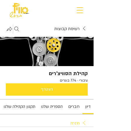
רשימת קבוצות
קהילת הסוויצ'רים
ציבורי
·
774 בוגרים
הצטרף
דיון
חברים
הספריה שלנו
תקנון הקהילה שלנו
חזרה