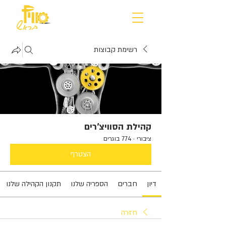
רשימת קבוצות
קהילת הסוויצ'רים
ציבורי
·
774 בוגרים
הצטרף
דיון
חברים
הספריה שלנו
תקנון הקהילה שלנו
חזרה