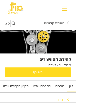
רשימת קבוצות
קהילת הסוויצ'רים
ציבורי
·
775 בוגרים
הצטרף
דיון
חברים
הספריה שלנו
תקנון הקהילה שלנו
חזרה