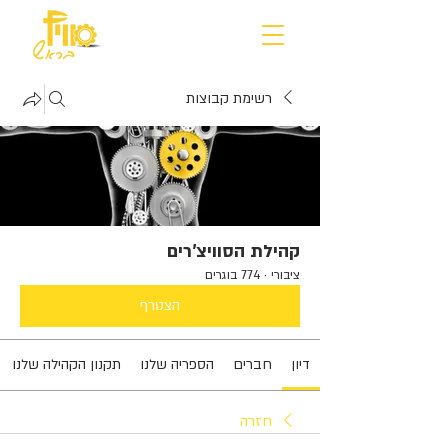
רשימת קבוצות
קהילת הסוויצ'רים
ציבורי
·
774 בוגרים
הצטרף
דיון
חברים
הספריה שלנו
תקנון הקהילה שלנו
חזרה