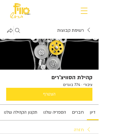
רשימת קבוצות
קהילת הסוויצ'רים
ציבורי
·
774 בוגרים
הצטרף
דיון
חברים
הספריה שלנו
תקנון הקהילה שלנו
חזרה