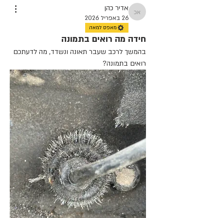
אדיר כהן
אדיר כהן
26 באפריל 2026
מאפס למאה
חידה מה רואים בתמונה
בהמשך לרכב שעבר תאונה ונשדד, מה לדעתכם 
רואים בתמונה?