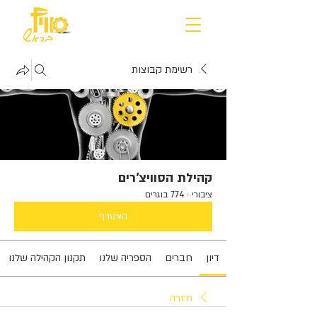
רשימת קבוצות
קהילת הסוויצ'רים
ציבורי
·
774 בוגרים
הצטרף
דיון
חברים
הספריה שלנו
תקנון הקהילה שלנו
חזרה