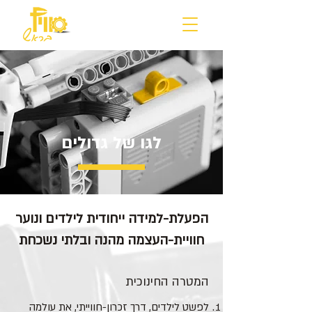
לגו של גדולים
חוויית-העצמה מהנה ובלתי נשכחת
המטרה החינוכית
לפשט לילדים, דרך זכרון-חווייתי, את עולמה