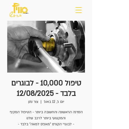
טיפול 10,000 - לבוגרים
בלבד - 12/08/2025
יום ג׳, 12 באוג׳
  |  
צור נתן
הסדנה הראשונה והחשובה ביותר - הטיפול המקיף
- לבוגרי הקורס "מאפס למאה" בלבד -