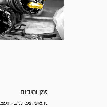
זמן ומיקום
15 באוג׳ 2024, 17:30 – 22:00