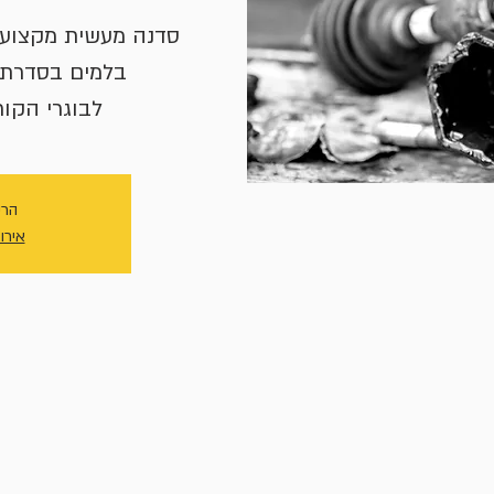
סדנה מעשית מקצועית
לבוגרי הקו
הרי
אירו