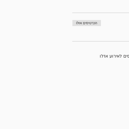
הכרטיסים אזלו
ם לאירוע אזלו