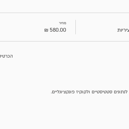
מחיר
ריות
הכרטיסי
ונים סטטיסטיים ולקוקיז פונקציונליים.