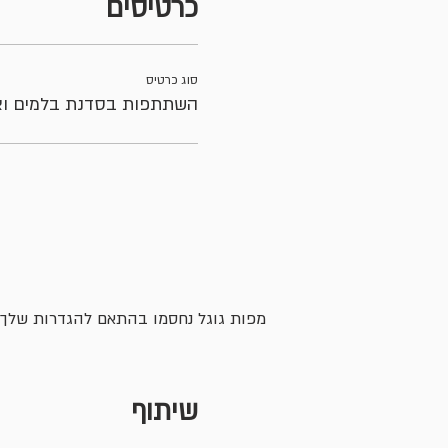
כרטיסים
סוג כרטיס
השתתפות בסדנת בלמים וצי
מפות גוגל נחסמו בהתאם להגדרות שלך לנת
שיתוף