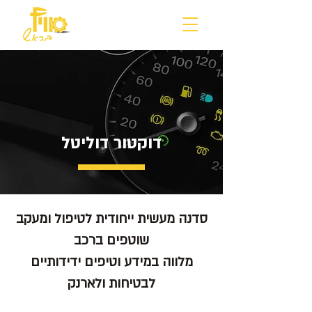
דוקטור דוליטל
סדנה מעשית ייחודית לטיפול ומעקב
מלווה במידע וטיפים ידידותיים
לבטיחות ולארנק