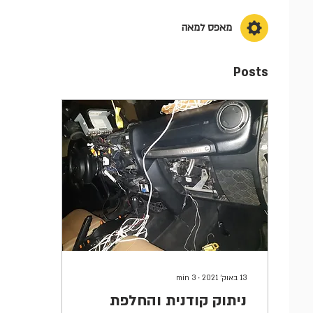
מאפס למאה
Posts
13 באוק׳ 2021
∙
3
min
ניתוק קודנית והחלפת