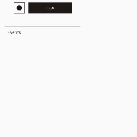
מעקב
Events