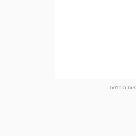
מאות מוחלטת