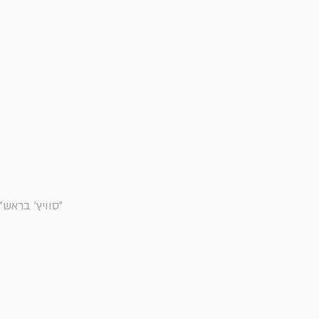
"סוויץ' בראש