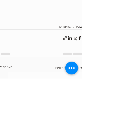
קהילת הסוויצ'רים
פוסטים אחרונים
הצג הכול