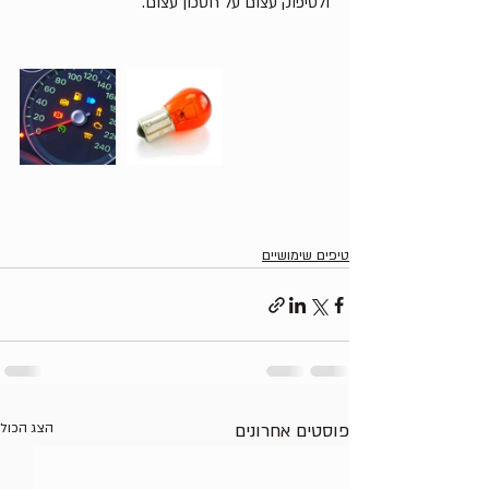
ולסיפוק עצום על חסכון עצום.
טיפים שימושיים
פוסטים אחרונים
הצג הכול