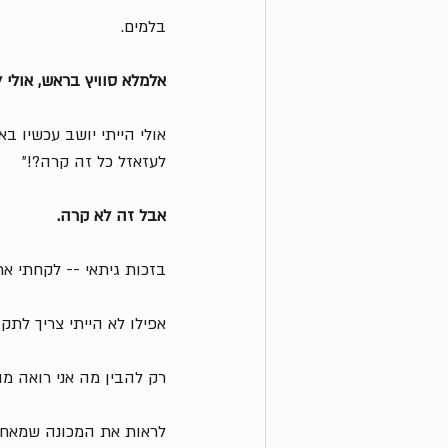
בלמים. 
אלמלא סוויץ בראש, אולי 
אולי הייתי יושב עכשיו בא
לעזאזל כל זה קרה?!״ 
אבל זה לא קרה.
בזכות גיתאי -- לקחתי את 
אפילו לא הייתי צריך לתק
רק להבין מה אני רואה מו
לראות את המכונה שמאחורי