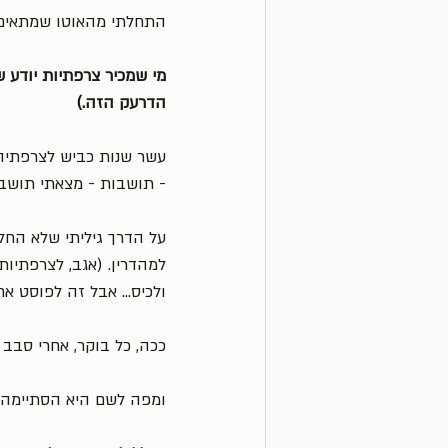
התחלתי מהאוטו שמתאים יות
מי שמכיר צרפתיות יודע 
הדרעק הזה.) 
- תושבות - מצאתי תושבת
למהדרין. (אגב, לצרפתיות
ולכיס... אבל זה לפוסט אח
ככה, כל בוקר, אחרי סבב 
ומפה לשם היא הסתיימה.