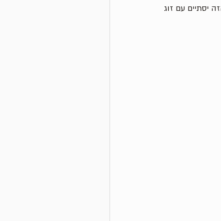
 יסתיים עם זוג 