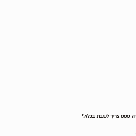
ה טסט צריך לשבת בכלא.״