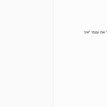
 את עצמי ״איך 