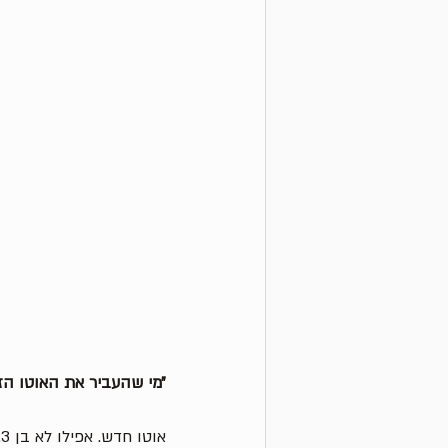
״מי שהעביר את האוטו הז
אוטו חדש. אפילו לא בן 3. 