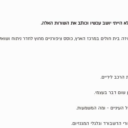
לא הייתי יושב עכשיו וכותב את השורות האלה. 
יזה בית חולים במרכז הארץ, כוסס ציפורניים מחוץ לחדר ניתוח ושואל
הרכב לידיים. 
ן שום דבר בעצמי. 
ל העיניים - ומה המשמעות. 
 הדשבורד וגלגלי המגנזיום.  