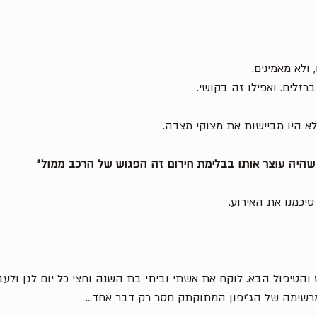
 ולא מאמינים. 
ברזלים. ואפילו זה בקושי. 
א היו מביישות את מצוקי מצדה. 
 שהיה עוצר אותו בבלימת חירום זה הפגוש של הרכב ממול״
יכמנו את האירוע. 
הטיפול הבא. לוקח את אשתי וביתי בת השנה וחצי כל יום לגן ולעבוד
מרשימה של הג׳יפון המתוקתק חסר רק דבר אחד... 