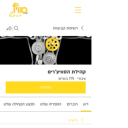
רשימת קבוצות
קהילת הסוויצ'רים
ציבורי
·
775 בוגרים
הצטרף
דיון
חברים
הספריה שלנו
תקנון הקהילה שלנו
חזרה